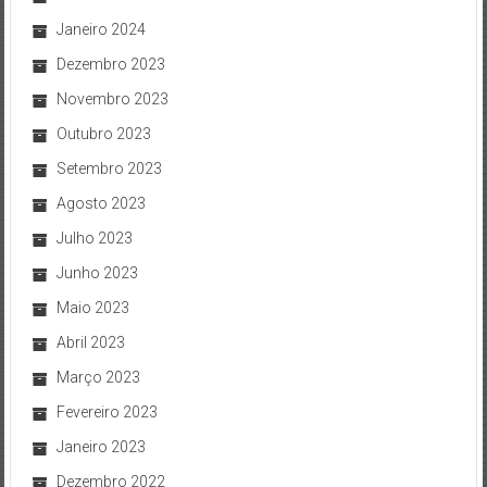
Janeiro 2024
Dezembro 2023
Novembro 2023
Outubro 2023
Setembro 2023
Agosto 2023
Julho 2023
Junho 2023
Maio 2023
Abril 2023
Março 2023
Fevereiro 2023
Janeiro 2023
Dezembro 2022