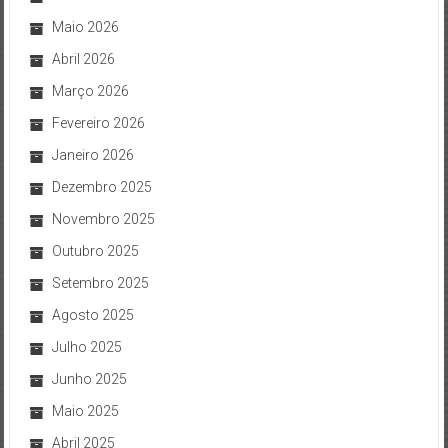
Maio 2026
Abril 2026
Março 2026
Fevereiro 2026
Janeiro 2026
Dezembro 2025
Novembro 2025
Outubro 2025
Setembro 2025
Agosto 2025
Julho 2025
Junho 2025
Maio 2025
Abril 2025