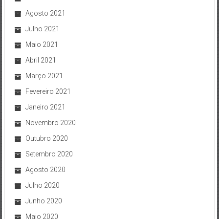
Agosto 2021
Julho 2021
Maio 2021
Abril 2021
Março 2021
Fevereiro 2021
Janeiro 2021
Novembro 2020
Outubro 2020
Setembro 2020
Agosto 2020
Julho 2020
Junho 2020
Maio 2020