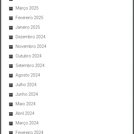
Março 2025
Fevereiro 2025
Janeiro 2025
Dezembro 2024
Novembro 2024
Outubro 2024
Setembro 2024
Agosto 2024
Julho 2024
Junho 2024
Maio 2024
Abril 2024
Março 2024
Fevereiro 2024