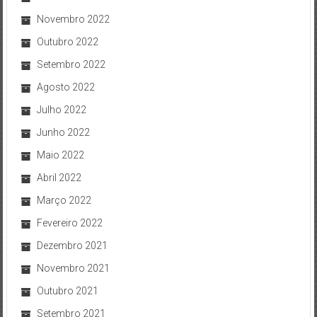
Novembro 2022
Outubro 2022
Setembro 2022
Agosto 2022
Julho 2022
Junho 2022
Maio 2022
Abril 2022
Março 2022
Fevereiro 2022
Dezembro 2021
Novembro 2021
Outubro 2021
Setembro 2021