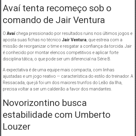
Avaí tenta recomeço sob o
comando de Jair Ventura
O
Avaí
chega pressionado por resultados ruins nos últimos jogos e
aposta suas fichas no técnico
Jair Ventura
, que estreia com a
missão de reorganizar o time e resgatar a confiança da torcida. Jair
é conhecido por montar elencos competitivos e aplicar forte
disciplina tática, o que pode ser um diferencial na Série B.
A expectativa é de uma equipe mais compacta, com linhas
ajustadas e um jogo reativo — característica do estilo do treinador. A
Ressacada, que já foi um dos maiores trunfos do Leão da Ilha,
precisa voltar a ser um caldeirão a favor dos mandantes.
Novorizontino busca
estabilidade com Umberto
Louzer