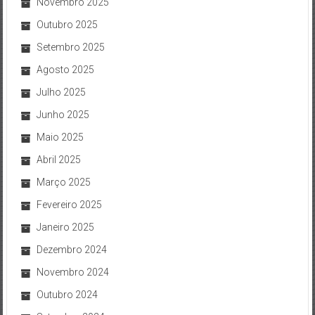
Novembro 2025
Outubro 2025
Setembro 2025
Agosto 2025
Julho 2025
Junho 2025
Maio 2025
Abril 2025
Março 2025
Fevereiro 2025
Janeiro 2025
Dezembro 2024
Novembro 2024
Outubro 2024