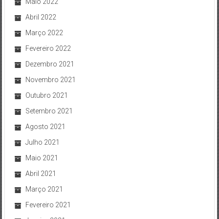
Maio 2022
Abril 2022
Março 2022
Fevereiro 2022
Dezembro 2021
Novembro 2021
Outubro 2021
Setembro 2021
Agosto 2021
Julho 2021
Maio 2021
Abril 2021
Março 2021
Fevereiro 2021