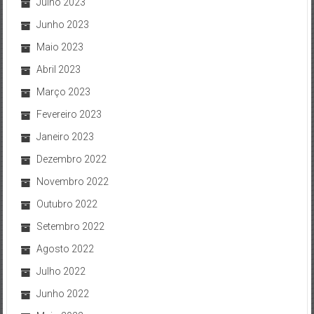
Julho 2023
Junho 2023
Maio 2023
Abril 2023
Março 2023
Fevereiro 2023
Janeiro 2023
Dezembro 2022
Novembro 2022
Outubro 2022
Setembro 2022
Agosto 2022
Julho 2022
Junho 2022