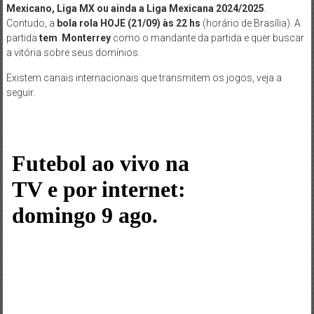
Mexicano, Liga MX ou ainda a Liga Mexicana 2024/2025
.
Contudo, a
bola rola HOJE (21/09)
às 22 hs
(horário de Brasília). A
partida
tem Monterrey
como o mandante da partida e quer buscar
a vitória sobre seus domínios.
Existem canais internacionais que transmitem os jogos, veja a
seguir.