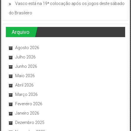
Vasco está na 19ª colocação após os jogos deste sábado
do Brasileiro
Arquivo
Agosto 2026
Julho 2026
Junho 2026
Maio 2026
Abril 2026
Março 2026
Fevereiro 2026
Janeiro 2026
Dezembro 2025