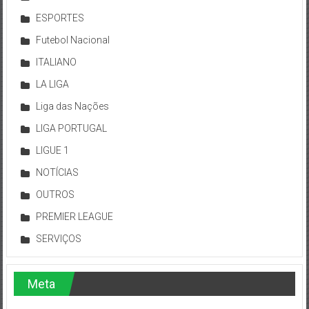
ESPORTES
Futebol Nacional
ITALIANO
LA LIGA
Liga das Nações
LIGA PORTUGAL
LIGUE 1
NOTÍCIAS
OUTROS
PREMIER LEAGUE
SERVIÇOS
Meta