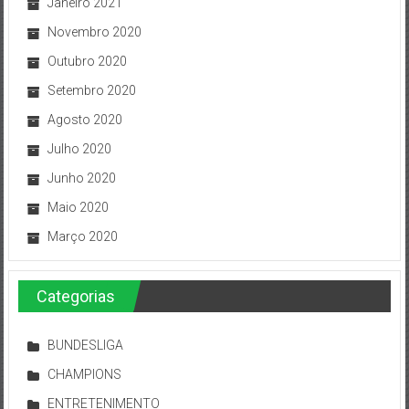
Janeiro 2021
Novembro 2020
Outubro 2020
Setembro 2020
Agosto 2020
Julho 2020
Junho 2020
Maio 2020
Março 2020
Categorias
BUNDESLIGA
CHAMPIONS
ENTRETENIMENTO