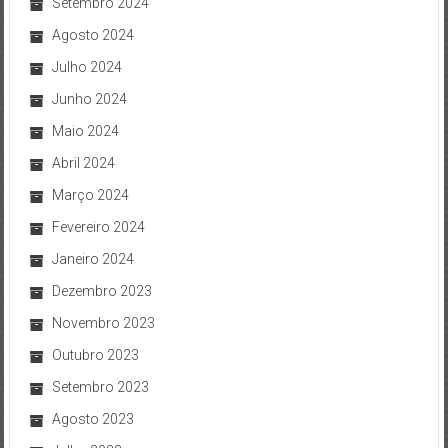
Setembro 2024
Agosto 2024
Julho 2024
Junho 2024
Maio 2024
Abril 2024
Março 2024
Fevereiro 2024
Janeiro 2024
Dezembro 2023
Novembro 2023
Outubro 2023
Setembro 2023
Agosto 2023