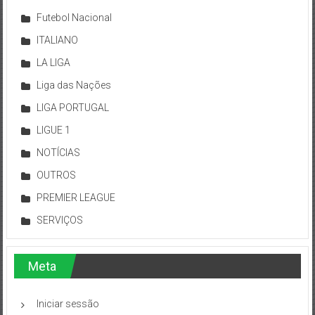
Futebol Nacional
ITALIANO
LA LIGA
Liga das Nações
LIGA PORTUGAL
LIGUE 1
NOTÍCIAS
OUTROS
PREMIER LEAGUE
SERVIÇOS
Meta
Iniciar sessão