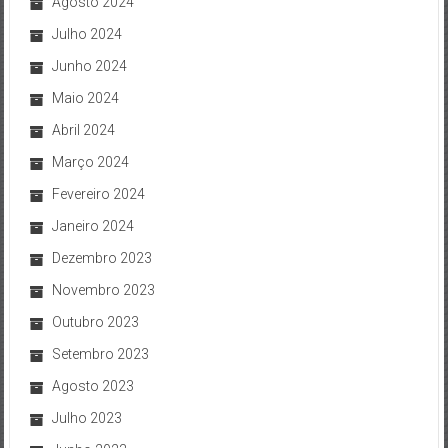
Agosto 2024
Julho 2024
Junho 2024
Maio 2024
Abril 2024
Março 2024
Fevereiro 2024
Janeiro 2024
Dezembro 2023
Novembro 2023
Outubro 2023
Setembro 2023
Agosto 2023
Julho 2023