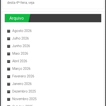
desta 4ª-feira; veja
Arquivo
Agosto 2026
Julho 2026
Junho 2026
Maio 2026
Abril 2026
Março 2026
Fevereiro 2026
Janeiro 2026
Dezembro 2025
Novembro 2025