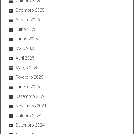
Outubro 2025
Setembro 2025
Agosto 2025
Julho 2025
Junho 2025
Maio 2025
Abril 2025
Março 2025
Fevereiro 2025
Janeiro 2025
Dezembro 2024
Novembro 2024
Outubro 2024
Setembro 2024