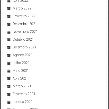
Abril 2022
Março 2022
Fevereiro 2022
Dezembro 2021
Novembro 2021
Outubro 2021
Setembro 2021
Agosto 2021
Julho 2021
Maio 2021
Abril 2021
Março 2021
Fevereiro 2021
Janeiro 2021