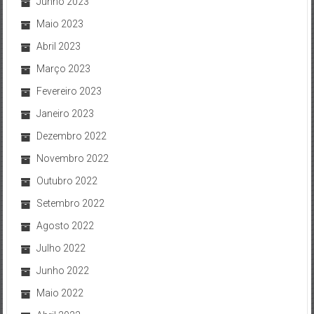
Junho 2023
Maio 2023
Abril 2023
Março 2023
Fevereiro 2023
Janeiro 2023
Dezembro 2022
Novembro 2022
Outubro 2022
Setembro 2022
Agosto 2022
Julho 2022
Junho 2022
Maio 2022