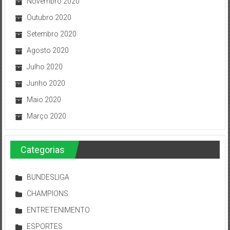
Novembro 2020
Outubro 2020
Setembro 2020
Agosto 2020
Julho 2020
Junho 2020
Maio 2020
Março 2020
Categorias
BUNDESLIGA
CHAMPIONS
ENTRETENIMENTO
ESPORTES