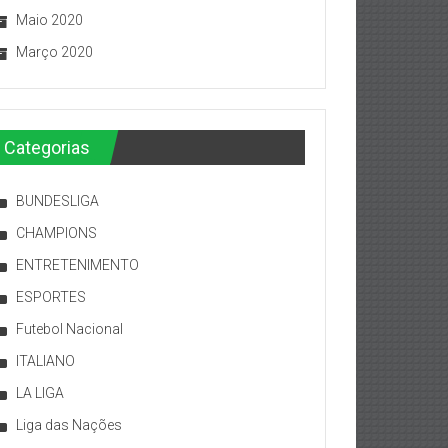
Maio 2020
Março 2020
Categorias
BUNDESLIGA
CHAMPIONS
ENTRETENIMENTO
ESPORTES
Futebol Nacional
ITALIANO
LA LIGA
Liga das Nações