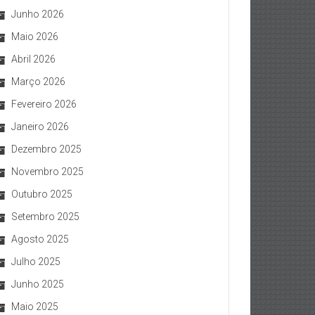
Junho 2026
Maio 2026
Abril 2026
Março 2026
Fevereiro 2026
Janeiro 2026
Dezembro 2025
Novembro 2025
Outubro 2025
Setembro 2025
Agosto 2025
Julho 2025
Junho 2025
Maio 2025