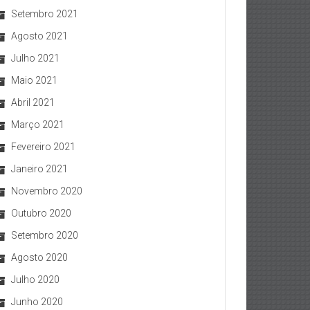
Setembro 2021
Agosto 2021
Julho 2021
Maio 2021
Abril 2021
Março 2021
Fevereiro 2021
Janeiro 2021
Novembro 2020
Outubro 2020
Setembro 2020
Agosto 2020
Julho 2020
Junho 2020