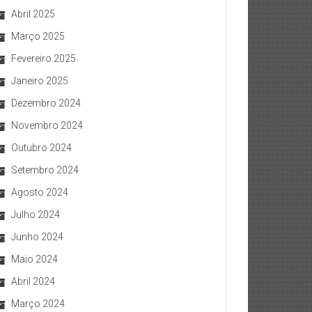
Abril 2025
Março 2025
Fevereiro 2025
Janeiro 2025
Dezembro 2024
Novembro 2024
Outubro 2024
Setembro 2024
Agosto 2024
Julho 2024
Junho 2024
Maio 2024
Abril 2024
Março 2024