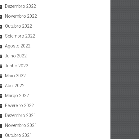
Dezembro 2022
Novembro 2022
Outubro 2022
Setembro 2022
Agosto 2022
Julho 2022
Junho 2022
Maio 2022
Abril 2022
Março 2022
Fevereiro 2022
Dezembro 2021
Novembro 2021
Outubro 2021