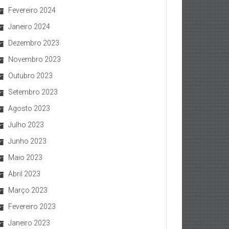
Fevereiro 2024
Janeiro 2024
Dezembro 2023
Novembro 2023
Outubro 2023
Setembro 2023
Agosto 2023
Julho 2023
Junho 2023
Maio 2023
Abril 2023
Março 2023
Fevereiro 2023
Janeiro 2023