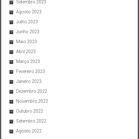
Setembro 2023
Agosto 2023
Julho 2023
Junho 2023
Maio 2023
Abril 2023
Março 2023
Fevereiro 2023
Janeiro 2023
Dezembro 2022
Novembro 2022
Outubro 2022
Setembro 2022
Agosto 2022