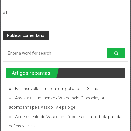
Site
Artigos recentes
Brenner volta a marcar um gol após 113 dias
Assista a Fluminense x Vasco pelo Globoplay ou
acompanhe pela VascoTV e pelo ge
Aquecimento do Vasco tem foco especial na bola parada
defensiva; veja