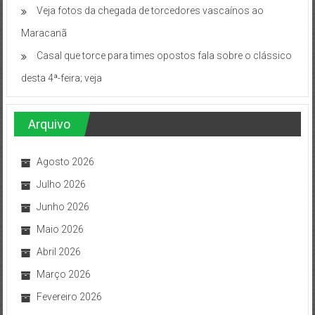
Veja fotos da chegada de torcedores vascaínos ao
Maracanã
Casal que torce para times opostos fala sobre o clássico
desta 4ª-feira; veja
Arquivo
Agosto 2026
Julho 2026
Junho 2026
Maio 2026
Abril 2026
Março 2026
Fevereiro 2026