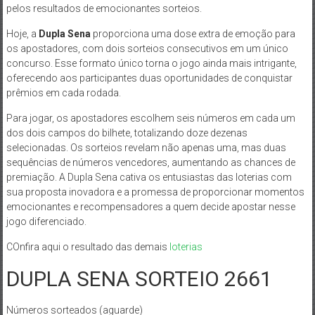
pelos resultados de emocionantes sorteios.
Hoje, a
Dupla Sena
proporciona uma dose extra de emoção para
os apostadores, com dois sorteios consecutivos em um único
concurso. Esse formato único torna o jogo ainda mais intrigante,
oferecendo aos participantes duas oportunidades de conquistar
prêmios em cada rodada.
Para jogar, os apostadores escolhem seis números em cada um
dos dois campos do bilhete, totalizando doze dezenas
selecionadas. Os sorteios revelam não apenas uma, mas duas
sequências de números vencedores, aumentando as chances de
premiação. A Dupla Sena cativa os entusiastas das loterias com
sua proposta inovadora e a promessa de proporcionar momentos
emocionantes e recompensadores a quem decide apostar nesse
jogo diferenciado.
COnfira aqui o resultado das demais
loterias
DUPLA SENA SORTEIO 2661
Números sorteados (aguarde)