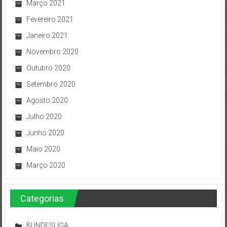
Março 2021
Fevereiro 2021
Janeiro 2021
Novembro 2020
Outubro 2020
Setembro 2020
Agosto 2020
Julho 2020
Junho 2020
Maio 2020
Março 2020
Categorias
BUNDESLIGA