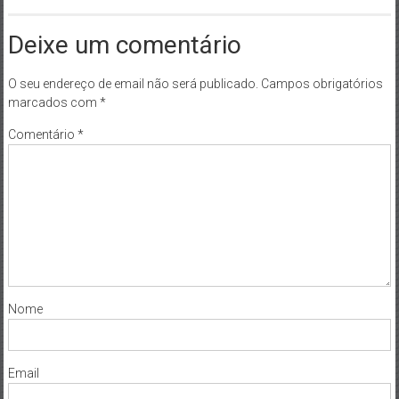
Deixe um comentário
O seu endereço de email não será publicado.
Campos obrigatórios
marcados com
*
Comentário
*
Nome
Email