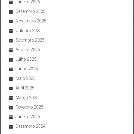
Janeiro 2026
Dezembro 2025
Novembro 2025
Outubro 2025
Setembro 2025
Agosto 2025
Julho 2025
Junho 2025
Maio 2025
Abril 2025
Março 2025
Fevereiro 2025
Janeiro 2025
Dezembro 2024