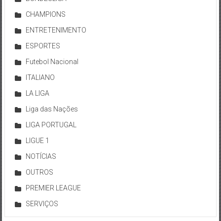
CHAMPIONS
ENTRETENIMENTO
ESPORTES
Futebol Nacional
ITALIANO
LA LIGA
Liga das Nações
LIGA PORTUGAL
LIGUE 1
NOTÍCIAS
OUTROS
PREMIER LEAGUE
SERVIÇOS