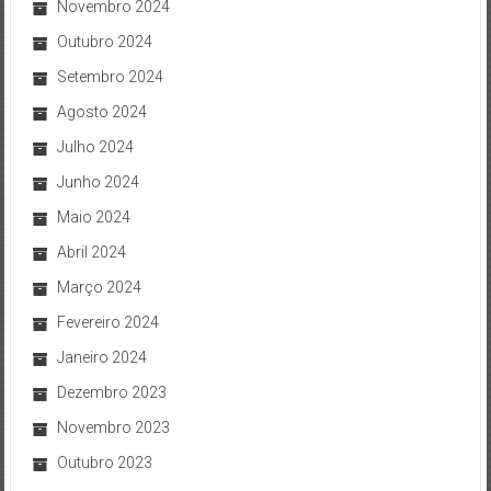
Novembro 2024
Outubro 2024
Setembro 2024
Agosto 2024
Julho 2024
Junho 2024
Maio 2024
Abril 2024
Março 2024
Fevereiro 2024
Janeiro 2024
Dezembro 2023
Novembro 2023
Outubro 2023