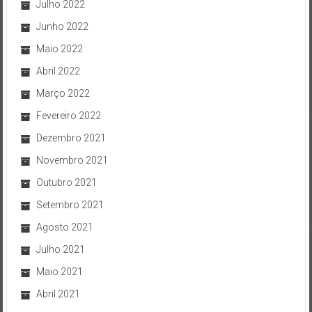
Julho 2022
Junho 2022
Maio 2022
Abril 2022
Março 2022
Fevereiro 2022
Dezembro 2021
Novembro 2021
Outubro 2021
Setembro 2021
Agosto 2021
Julho 2021
Maio 2021
Abril 2021