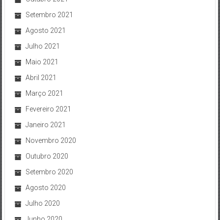
Setembro 2021
Agosto 2021
Julho 2021
Maio 2021
Abril 2021
Março 2021
Fevereiro 2021
Janeiro 2021
Novembro 2020
Outubro 2020
Setembro 2020
Agosto 2020
Julho 2020
Junho 2020