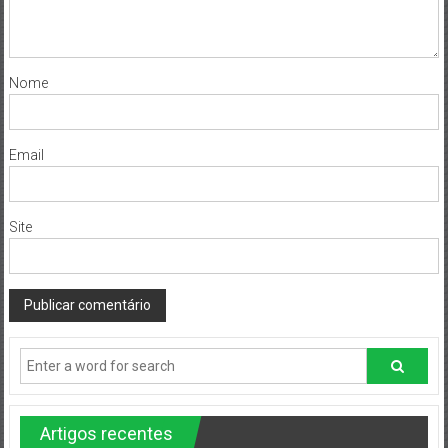
Nome
Email
Site
Artigos recentes