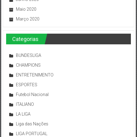
Maio 2020
Março 2020
Categorias
BUNDESLIGA
CHAMPIONS
ENTRETENIMENTO
ESPORTES
Futebol Nacional
ITALIANO
LA LIGA
Liga das Nações
LIGA PORTUGAL