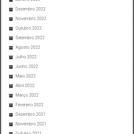
Dezembro 2022
Novembro 2022
Outubro 2022
Setembro 2022
Agosto 2022
Julho 2022
Junho 2022
Maio 2022
Abril 2022
Março 2022
Fevereiro 2022
Dezembro 2021
Novembro 2021
Outubro 2021