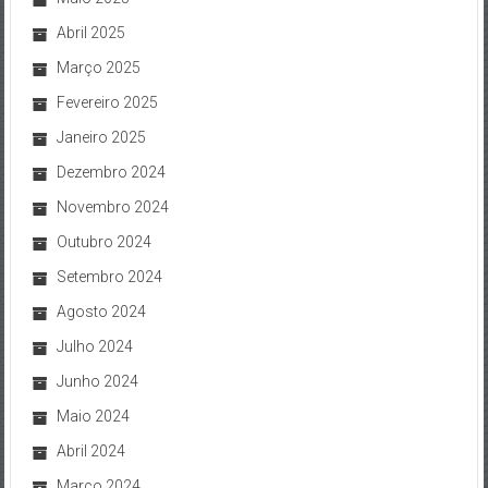
Abril 2025
Março 2025
Fevereiro 2025
Janeiro 2025
Dezembro 2024
Novembro 2024
Outubro 2024
Setembro 2024
Agosto 2024
Julho 2024
Junho 2024
Maio 2024
Abril 2024
Março 2024