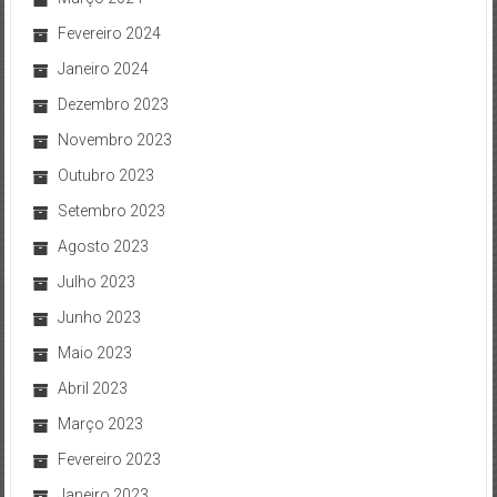
Fevereiro 2024
Janeiro 2024
Dezembro 2023
Novembro 2023
Outubro 2023
Setembro 2023
Agosto 2023
Julho 2023
Junho 2023
Maio 2023
Abril 2023
Março 2023
Fevereiro 2023
Janeiro 2023