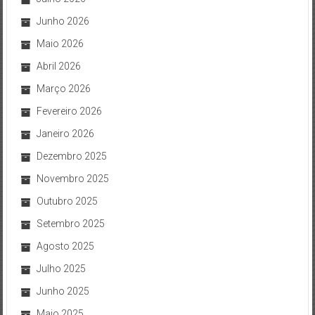
Junho 2026
Maio 2026
Abril 2026
Março 2026
Fevereiro 2026
Janeiro 2026
Dezembro 2025
Novembro 2025
Outubro 2025
Setembro 2025
Agosto 2025
Julho 2025
Junho 2025
Maio 2025