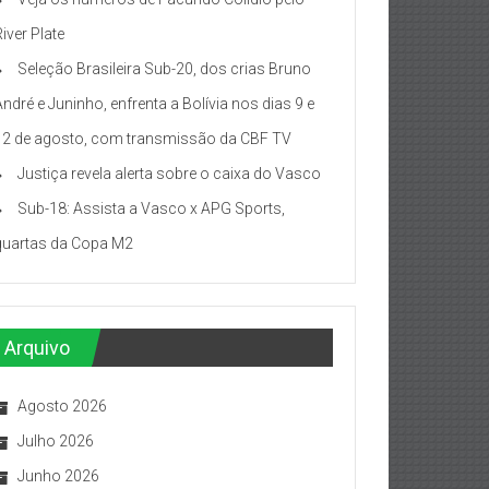
iver Plate
Seleção Brasileira Sub-20, dos crias Bruno
André e Juninho, enfrenta a Bolívia nos dias 9 e
12 de agosto, com transmissão da CBF TV
Justiça revela alerta sobre o caixa do Vasco
Sub-18: Assista a Vasco x APG Sports,
quartas da Copa M2
Arquivo
Agosto 2026
Julho 2026
Junho 2026