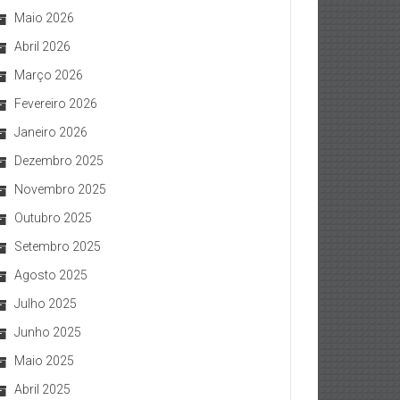
Maio 2026
Abril 2026
Março 2026
Fevereiro 2026
Janeiro 2026
Dezembro 2025
Novembro 2025
Outubro 2025
Setembro 2025
Agosto 2025
Julho 2025
Junho 2025
Maio 2025
Abril 2025