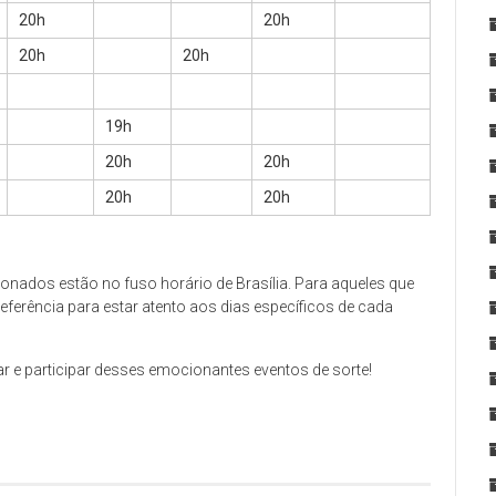
20h
20h
20h
20h
19h
20h
20h
20h
20h
onados estão no fuso horário de Brasília. Para aqueles que
eferência para estar atento aos dias específicos de cada
r e participar desses emocionantes eventos de sorte!