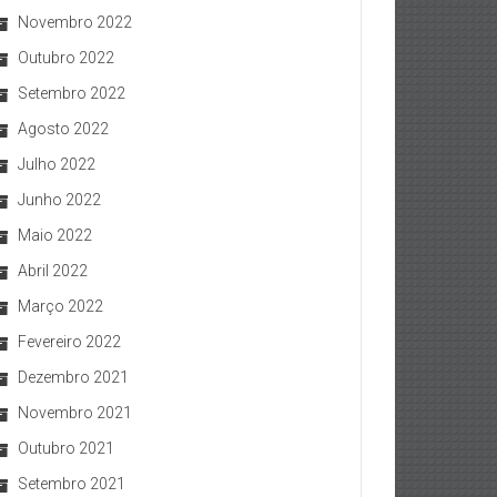
Novembro 2022
Outubro 2022
Setembro 2022
Agosto 2022
Julho 2022
Junho 2022
Maio 2022
Abril 2022
Março 2022
Fevereiro 2022
Dezembro 2021
Novembro 2021
Outubro 2021
Setembro 2021