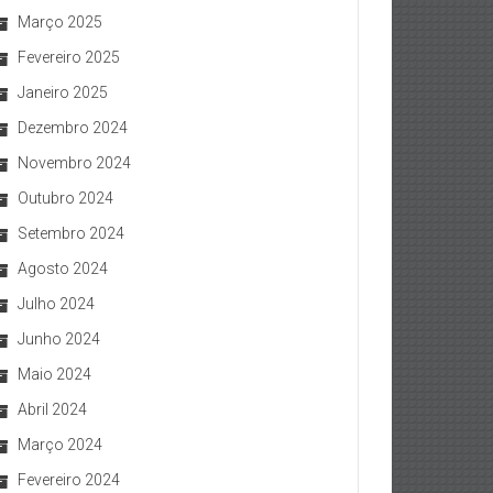
Março 2025
Fevereiro 2025
Janeiro 2025
Dezembro 2024
Novembro 2024
Outubro 2024
Setembro 2024
Agosto 2024
Julho 2024
Junho 2024
Maio 2024
Abril 2024
Março 2024
Fevereiro 2024