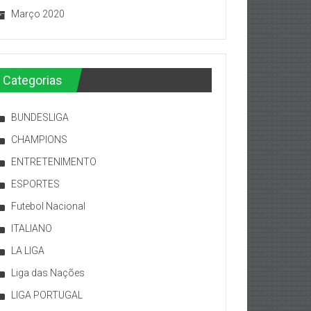
Março 2020
Categorias
BUNDESLIGA
CHAMPIONS
ENTRETENIMENTO
ESPORTES
Futebol Nacional
ITALIANO
LA LIGA
Liga das Nações
LIGA PORTUGAL