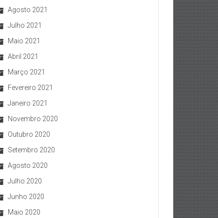
Agosto 2021
Julho 2021
Maio 2021
Abril 2021
Março 2021
Fevereiro 2021
Janeiro 2021
Novembro 2020
Outubro 2020
Setembro 2020
Agosto 2020
Julho 2020
Junho 2020
Maio 2020