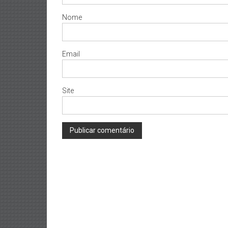
Nome
Email
Site