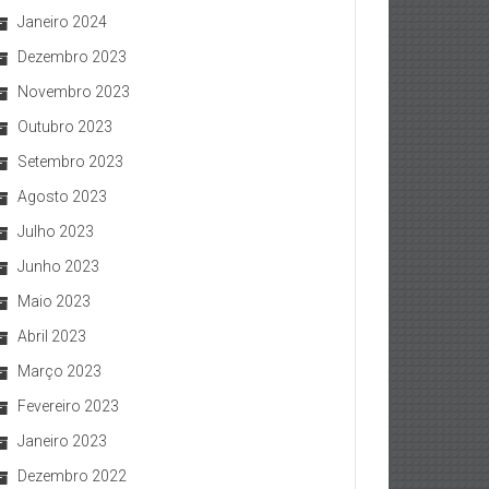
Janeiro 2024
Dezembro 2023
Novembro 2023
Outubro 2023
Setembro 2023
Agosto 2023
Julho 2023
Junho 2023
Maio 2023
Abril 2023
Março 2023
Fevereiro 2023
Janeiro 2023
Dezembro 2022