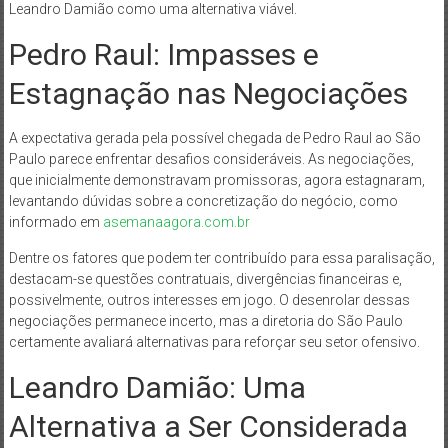
Leandro Damião como uma alternativa viável.
Pedro Raul: Impasses e
Estagnação nas Negociações
A expectativa gerada pela possível chegada de Pedro Raul ao São
Paulo parece enfrentar desafios consideráveis. As negociações,
que inicialmente demonstravam promissoras, agora estagnaram,
levantando dúvidas sobre a concretização do negócio, como
informado em
asemanaagora.com.br
Dentre os fatores que podem ter contribuído para essa paralisação,
destacam-se questões contratuais, divergências financeiras e,
possivelmente, outros interesses em jogo. O desenrolar dessas
negociações permanece incerto, mas a diretoria do São Paulo
certamente avaliará alternativas para reforçar seu setor ofensivo.
Leandro Damião: Uma
Alternativa a Ser Considerada