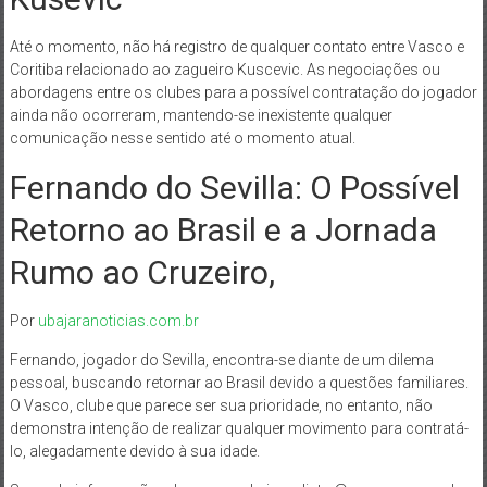
Até o momento, não há registro de qualquer contato entre Vasco e
Coritiba relacionado ao zagueiro Kuscevic. As negociações ou
abordagens entre os clubes para a possível contratação do jogador
ainda não ocorreram, mantendo-se inexistente qualquer
comunicação nesse sentido até o momento atual.
Fernando do Sevilla: O Possível
Retorno ao Brasil e a Jornada
Rumo ao Cruzeiro,
Por
ubajaranoticias.com.br
Fernando, jogador do Sevilla, encontra-se diante de um dilema
pessoal, buscando retornar ao Brasil devido a questões familiares.
O Vasco, clube que parece ser sua prioridade, no entanto, não
demonstra intenção de realizar qualquer movimento para contratá-
lo, alegadamente devido à sua idade.