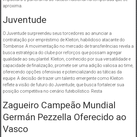
aproxima.
Juventude
O Juventude surpreendeu seus torcedores ao anunciar a
contratação por empréstimo de Kleiton, habilidoso atacante do
Tombense. A movimentação no mercado de transferências revela a
busca estratégica do clube por reforços que possam agregar
qualidade ao seu plantel. Kleiton, conhecido por sua versatilidade e
capacidade de finalização, promete ser uma adição valiosa ao time,
oferecendo opções ofensivas e potencializando as táticas da
equipe. A decisão de trazer um talento emergente como Kleiton
reflete a visão de futuro do Juventude, que busca fortalecer sua
posição competitiva no cenário futebolístico. Resta
Zagueiro Campeão Mundial
Germán Pezzella Oferecido ao
Vasco