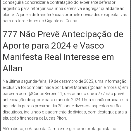
conseguirá concretizar a contratação do experiente defensor
argentino para reforçar sua linha defensiva e agregar qualidade ao
plantel. A janela de transferências promete novidades e expectativas
para os torcedores do Gigante da Colina.
777 Não Prevê Antecipação de
Aporte para 2024 e Vasco
Manifesta Real Interesse em
Allan
Na última segunda-feira, 19 de dezembro de 2023, uma informação
exclusiva foi compartilhada por Daniel Morais (@daanielmorais) em
parceria com @CarlosBerbert11, destacando que a 777 não prevê
antecipação de aporte para o ano de 2024. Uma reunião crucial está
agendada para o próximo dia 20, onde diversos aspectos serão
discutidos, incluindo o pagamento de dívidas, com destaque para a
situação financeira de Lucas Piton.
Além disso, o Vasco da Gama emerge como protagonista no