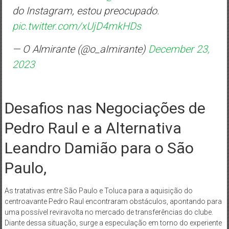
do Instagram, estou preocupado.
pic.twitter.com/xUjD4mkHDs
— O Almirante (@o_aImirante)
December 23,
2023
Desafios nas Negociações de
Pedro Raul e a Alternativa
Leandro Damião para o São
Paulo,
As tratativas entre São Paulo e Toluca para a aquisição do
centroavante Pedro Raul encontraram obstáculos, apontando para
uma possível reviravolta no mercado de transferências do clube.
Diante dessa situação, surge a especulação em torno do experiente