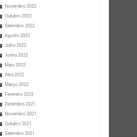
Novembro 2022
Outubro 2022
Setembro 2022
Agosto 2022
Julho 2022
Junho 2022
Maio 2022
Abril 2022
Março 2022
Fevereiro 2022
Dezembro 2021
Novembro 2021
Outubro 2021
Setembro 2021