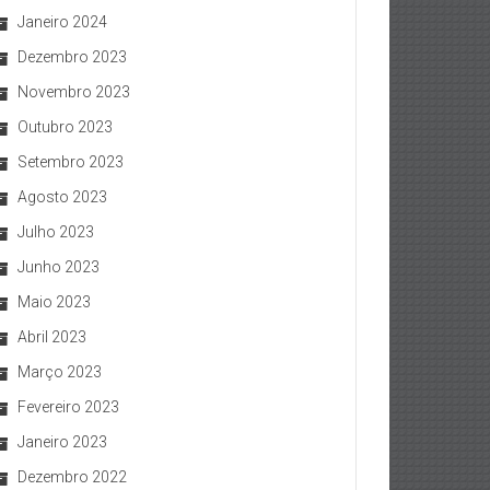
Janeiro 2024
Dezembro 2023
Novembro 2023
Outubro 2023
Setembro 2023
Agosto 2023
Julho 2023
Junho 2023
Maio 2023
Abril 2023
Março 2023
Fevereiro 2023
Janeiro 2023
Dezembro 2022