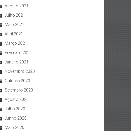
Agosto 2021
Julho 2021
Maio 2021
Abril 2021
Março 2021
Fevereiro 2021
Janeiro 2021
Novembro 2020
Outubro 2020
Setembro 2020
Agosto 2020
Julho 2020
Junho 2020
Maio 2020