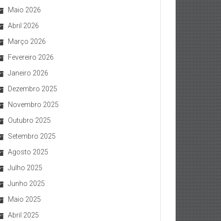
Maio 2026
Abril 2026
Março 2026
Fevereiro 2026
Janeiro 2026
Dezembro 2025
Novembro 2025
Outubro 2025
Setembro 2025
Agosto 2025
Julho 2025
Junho 2025
Maio 2025
Abril 2025