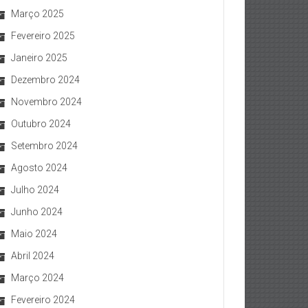
Março 2025
Fevereiro 2025
Janeiro 2025
Dezembro 2024
Novembro 2024
Outubro 2024
Setembro 2024
Agosto 2024
Julho 2024
Junho 2024
Maio 2024
Abril 2024
Março 2024
Fevereiro 2024