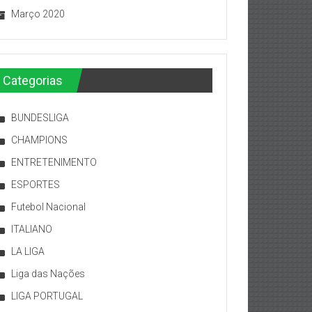
Março 2020
Categorias
BUNDESLIGA
CHAMPIONS
ENTRETENIMENTO
ESPORTES
Futebol Nacional
ITALIANO
LA LIGA
Liga das Nações
LIGA PORTUGAL