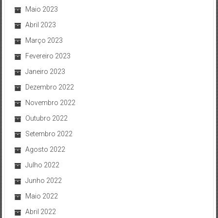
Maio 2023
Abril 2023
Março 2023
Fevereiro 2023
Janeiro 2023
Dezembro 2022
Novembro 2022
Outubro 2022
Setembro 2022
Agosto 2022
Julho 2022
Junho 2022
Maio 2022
Abril 2022