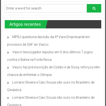
Artigos recentes
MPRJ questiona decisão da 4ª Vara Empresarial em
processo da SAF do Vasco
Vasco teve jogador expulso em 6 dos últimos 7 jogos
contra o Bahia na Fonte Nova
Vasco faz pré-inscrição de Colidio e de Sosa; reforços têm
chance de enfrentar o Olimpia
Lorrane Oliveira e Caio Souza são ouro no Brasileiro de
Ginástica
Lorrane Oliveira e Caio Souza são ouro no Brasileiro de
Ginástica