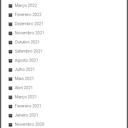
Março 2022
Fevereiro 2022
Dezembro 2021
Novembro 2021
Outubro 2021
Setembro 2021
Agosto 2021
Julho 2021
Maio 2021
Abril 2021
Março 2021
Fevereiro 2021
Janeiro 2021
Novembro 2020