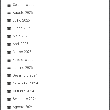
Setembro 2025
Agosto 2025
Julho 2025
Junho 2025
Maio 2025
Abril 2025
Março 2025
Fevereiro 2025
Janeiro 2025
Dezembro 2024
Novembro 2024
Outubro 2024
Setembro 2024
Agosto 2024