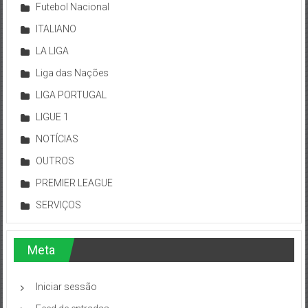
Futebol Nacional
ITALIANO
LA LIGA
Liga das Nações
LIGA PORTUGAL
LIGUE 1
NOTÍCIAS
OUTROS
PREMIER LEAGUE
SERVIÇOS
Meta
Iniciar sessão