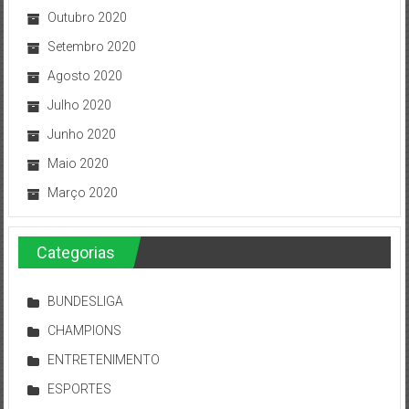
Outubro 2020
Setembro 2020
Agosto 2020
Julho 2020
Junho 2020
Maio 2020
Março 2020
Categorias
BUNDESLIGA
CHAMPIONS
ENTRETENIMENTO
ESPORTES