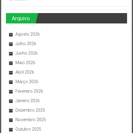
Arquivo
Agosto 2026
Julho 2026
Junho 2026
Maio 2026
Abril 2026
Março 2026
Fevereiro 2026
Janeiro 2026
Dezembro 2025
Novembro 2025
Outubro 2025