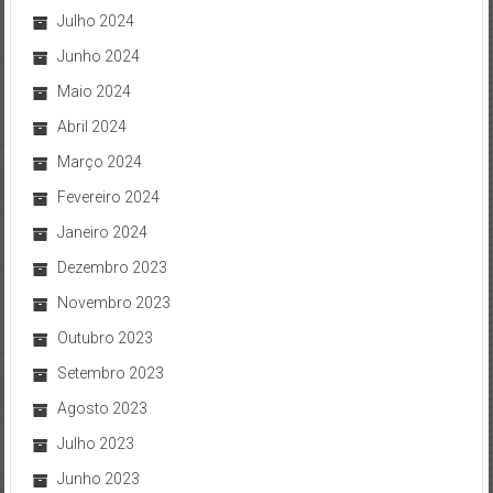
Julho 2024
Junho 2024
Maio 2024
Abril 2024
Março 2024
Fevereiro 2024
Janeiro 2024
Dezembro 2023
Novembro 2023
Outubro 2023
Setembro 2023
Agosto 2023
Julho 2023
Junho 2023