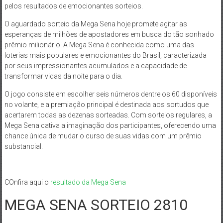
pelos resultados de emocionantes sorteios.
O aguardado sorteio da Mega Sena hoje promete agitar as
esperanças de milhões de apostadores em busca do tão sonhado
prêmio milionário. A Mega Sena é conhecida como uma das
loterias mais populares e emocionantes do Brasil, caracterizada
por seus impressionantes acumulados e a capacidade de
transformar vidas da noite para o dia.
O jogo consiste em escolher seis números dentre os 60 disponíveis
no volante, e a premiação principal é destinada aos sortudos que
acertarem todas as dezenas sorteadas. Com sorteios regulares, a
Mega Sena cativa a imaginação dos participantes, oferecendo uma
chance única de mudar o curso de suas vidas com um prêmio
substancial.
COnfira aqui o
resultado da Mega Sena
MEGA SENA SORTEIO 2810