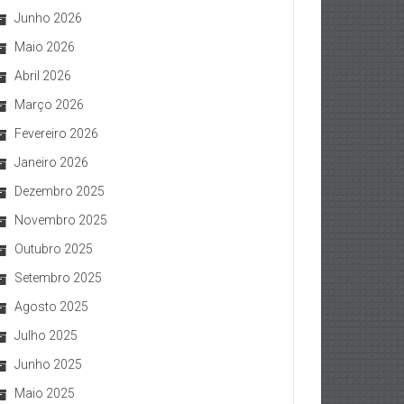
Junho 2026
Maio 2026
Abril 2026
Março 2026
Fevereiro 2026
Janeiro 2026
Dezembro 2025
Novembro 2025
Outubro 2025
Setembro 2025
Agosto 2025
Julho 2025
Junho 2025
Maio 2025