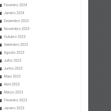
Fevereiro 2024
Janeiro 2024
Dezembro 2023
Novembro 2023
Outubro 2023
Setembro 2023
Agosto 2023
Julho 2023
Junho 2023
Maio 2023
Abril 2023
Março 2023
Fevereiro 2023
Janeiro 2023