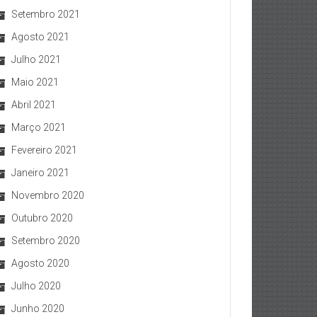
Setembro 2021
Agosto 2021
Julho 2021
Maio 2021
Abril 2021
Março 2021
Fevereiro 2021
Janeiro 2021
Novembro 2020
Outubro 2020
Setembro 2020
Agosto 2020
Julho 2020
Junho 2020