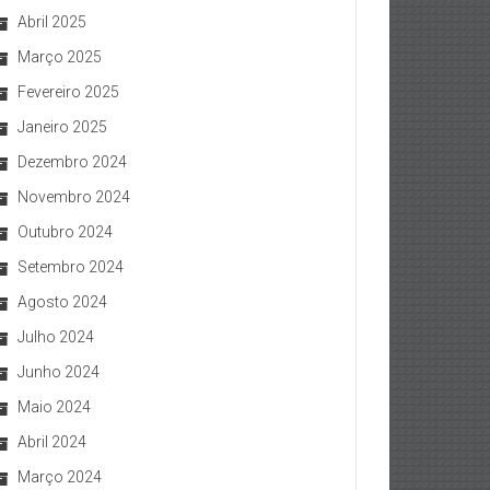
Abril 2025
Março 2025
Fevereiro 2025
Janeiro 2025
Dezembro 2024
Novembro 2024
Outubro 2024
Setembro 2024
Agosto 2024
Julho 2024
Junho 2024
Maio 2024
Abril 2024
Março 2024