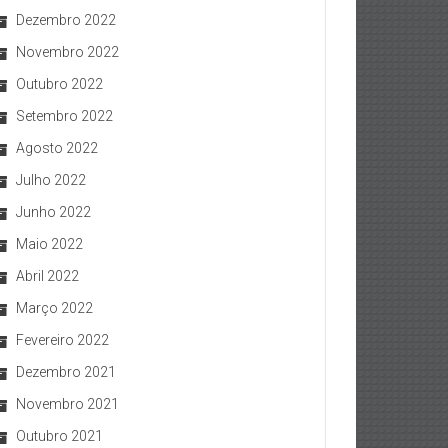
Dezembro 2022
Novembro 2022
Outubro 2022
Setembro 2022
Agosto 2022
Julho 2022
Junho 2022
Maio 2022
Abril 2022
Março 2022
Fevereiro 2022
Dezembro 2021
Novembro 2021
Outubro 2021