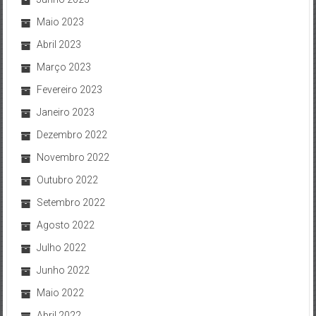
Maio 2023
Abril 2023
Março 2023
Fevereiro 2023
Janeiro 2023
Dezembro 2022
Novembro 2022
Outubro 2022
Setembro 2022
Agosto 2022
Julho 2022
Junho 2022
Maio 2022
Abril 2022