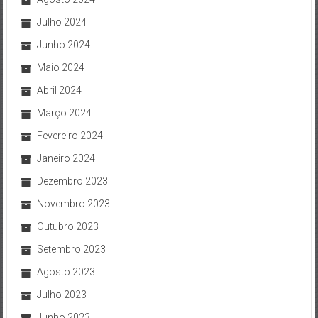
Julho 2024
Junho 2024
Maio 2024
Abril 2024
Março 2024
Fevereiro 2024
Janeiro 2024
Dezembro 2023
Novembro 2023
Outubro 2023
Setembro 2023
Agosto 2023
Julho 2023
Junho 2023