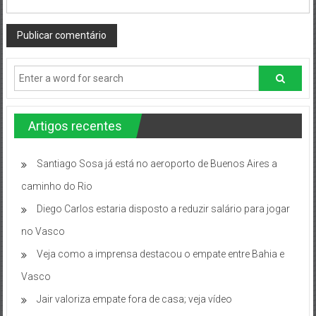
Artigos recentes
Santiago Sosa já está no aeroporto de Buenos Aires a
caminho do Rio
Diego Carlos estaria disposto a reduzir salário para jogar
no Vasco
Veja como a imprensa destacou o empate entre Bahia e
Vasco
Jair valoriza empate fora de casa; veja vídeo