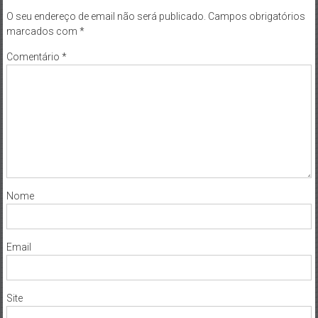
O seu endereço de email não será publicado.
Campos obrigatórios
marcados com
*
Comentário
*
Nome
Email
Site