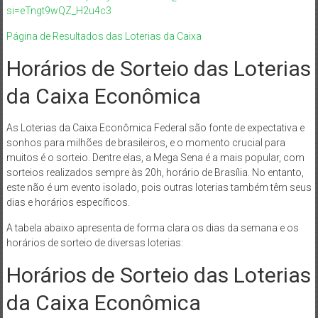
si=eTngt9wQZ_H2u4c3
Página de Resultados das Loterias da Caixa
Horários de Sorteio das Loterias
da Caixa Econômica
As Loterias da Caixa Econômica Federal são fonte de expectativa e
sonhos para milhões de brasileiros, e o momento crucial para
muitos é o sorteio. Dentre elas, a Mega Sena é a mais popular, com
sorteios realizados sempre às 20h, horário de Brasília. No entanto,
este não é um evento isolado, pois outras loterias também têm seus
dias e horários específicos.
A tabela abaixo apresenta de forma clara os dias da semana e os
horários de sorteio de diversas loterias:
Horários de Sorteio das Loterias
da Caixa Econômica