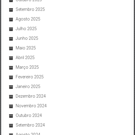
Setembro 2025
Agosto 2025
Julho 2025
Junho 2025
Maio 2025
Abril 2025
Março 2025
Fevereiro 2025
Janeiro 2025
Dezembro 2024
Novembro 2024
Outubro 2024
Setembro 2024
Agosto 2024