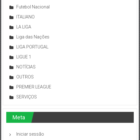
Futebol Nacional
ITALIANO
LA LIGA
Liga das Nações
LIGA PORTUGAL
LIGUE 1
NOTÍCIAS
OUTROS
PREMIER LEAGUE
SERVIÇOS
Meta
Iniciar sessão