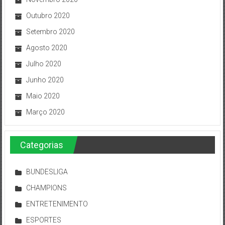
Outubro 2020
Setembro 2020
Agosto 2020
Julho 2020
Junho 2020
Maio 2020
Março 2020
Categorias
BUNDESLIGA
CHAMPIONS
ENTRETENIMENTO
ESPORTES