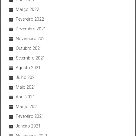
Março 2022
Fevereiro 2022
Dezembro 2021
Novembro 2021
Outubro 2021
Setembro 2021
Agosto 2021
Julho 2021
Maio 2021
Abril 2021
Março 2021
Fevereiro 2021
Janeiro 2021
Novembro 2020