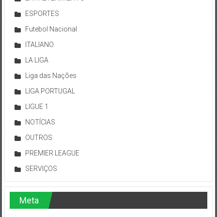
ESPORTES
Futebol Nacional
ITALIANO
LA LIGA
Liga das Nações
LIGA PORTUGAL
LIGUE 1
NOTÍCIAS
OUTROS
PREMIER LEAGUE
SERVIÇOS
Meta