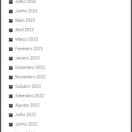
Julho 2023
Junho 2023
Maio 2023
Abril 2023
Março 2023
Fevereiro 2023
Janeiro 2023
Dezembro 2022
Novembro 2022
Outubro 2022
Setembro 2022
Agosto 2022
Julho 2022
Junho 2022