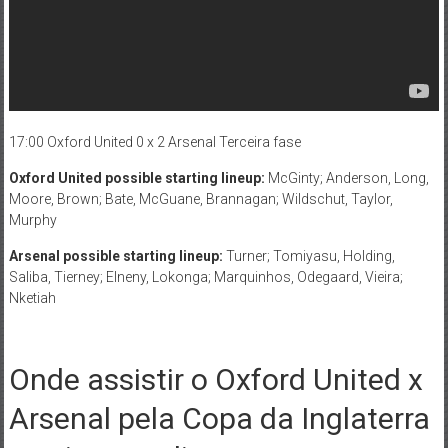
17:00 Oxford United 0 x 2 Arsenal Terceira fase
Oxford United possible starting lineup:
McGinty; Anderson, Long,
Moore, Brown; Bate, McGuane, Brannagan; Wildschut, Taylor,
Murphy
Arsenal possible starting lineup:
Turner; Tomiyasu, Holding,
Saliba, Tierney; Elneny, Lokonga; Marquinhos, Odegaard, Vieira;
Nketiah
Onde assistir o Oxford United x
Arsenal pela Copa da Inglaterra