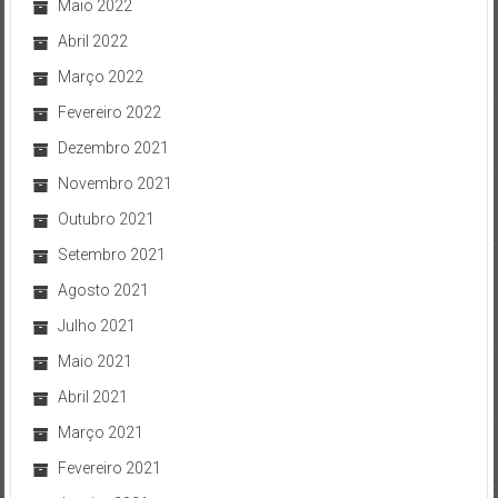
Maio 2022
Abril 2022
Março 2022
Fevereiro 2022
Dezembro 2021
Novembro 2021
Outubro 2021
Setembro 2021
Agosto 2021
Julho 2021
Maio 2021
Abril 2021
Março 2021
Fevereiro 2021