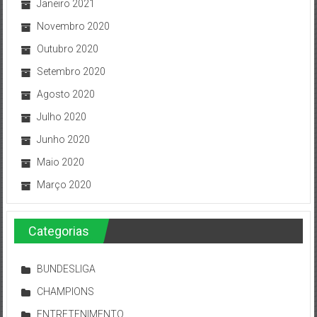
Janeiro 2021
Novembro 2020
Outubro 2020
Setembro 2020
Agosto 2020
Julho 2020
Junho 2020
Maio 2020
Março 2020
Categorias
BUNDESLIGA
CHAMPIONS
ENTRETENIMENTO