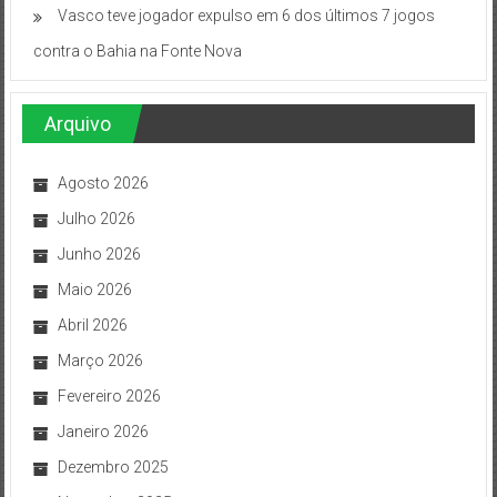
Vasco teve jogador expulso em 6 dos últimos 7 jogos
contra o Bahia na Fonte Nova
Arquivo
Agosto 2026
Julho 2026
Junho 2026
Maio 2026
Abril 2026
Março 2026
Fevereiro 2026
Janeiro 2026
Dezembro 2025