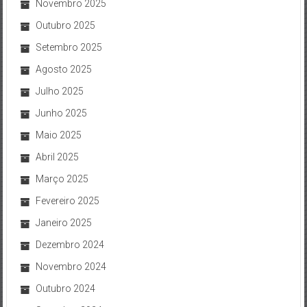
Novembro 2025
Outubro 2025
Setembro 2025
Agosto 2025
Julho 2025
Junho 2025
Maio 2025
Abril 2025
Março 2025
Fevereiro 2025
Janeiro 2025
Dezembro 2024
Novembro 2024
Outubro 2024