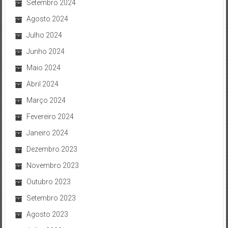
Setembro 2024
Agosto 2024
Julho 2024
Junho 2024
Maio 2024
Abril 2024
Março 2024
Fevereiro 2024
Janeiro 2024
Dezembro 2023
Novembro 2023
Outubro 2023
Setembro 2023
Agosto 2023